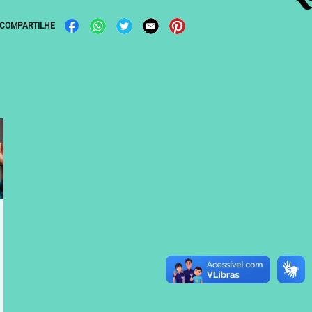
COMPARTILHE