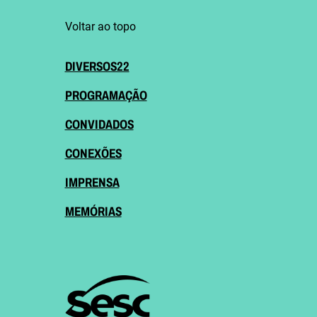
Voltar ao topo
DIVERSOS22
PROGRAMAÇÃO
CONVIDADOS
CONEXÕES
IMPRENSA
MEMÓRIAS