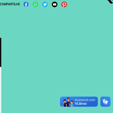
COMPARTILHE