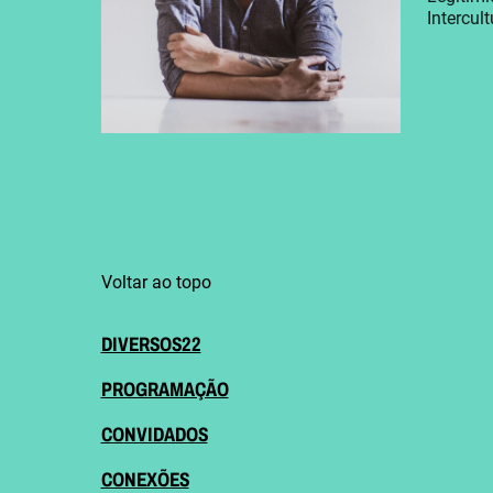
Intercul
Voltar ao topo
DIVERSOS22
PROGRAMAÇÃO
CONVIDADOS
CONEXÕES