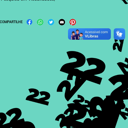
COMPARTILHE