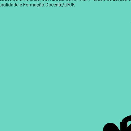
turalidade e Formação Docente/UFJF.